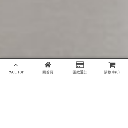
PAGE TOP
回首頁
匯款通知
購物車(0)